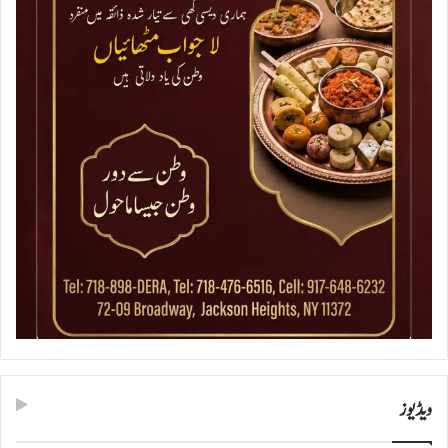
ویڈیوز