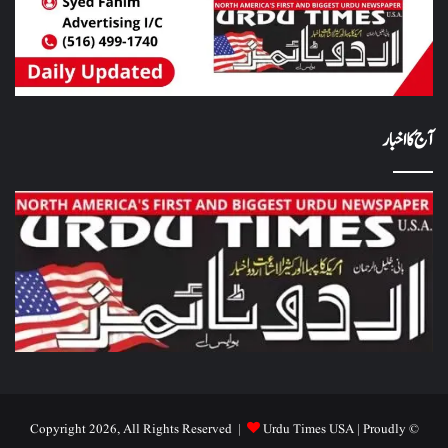
آج کا اخبار
Urdu Times USA
| Proudly
© Copyright 2026, All Rights Reserved |