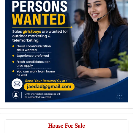
House For Sale