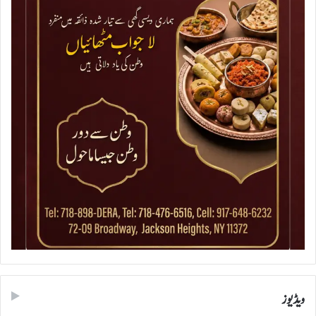
ویڈیوز