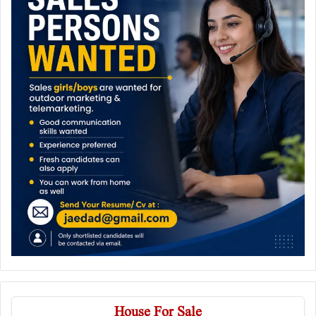
House For Sale