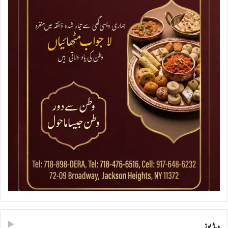
ویڈیوز