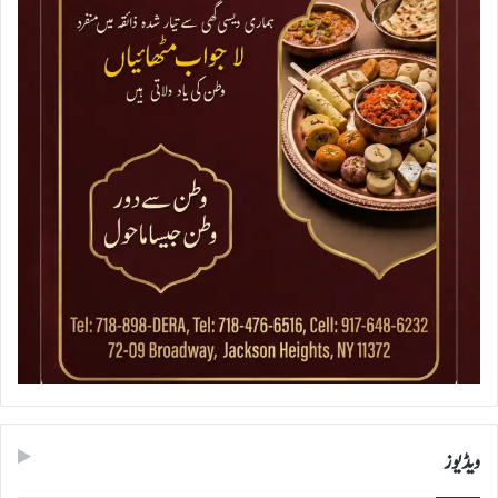
ویڈیوز