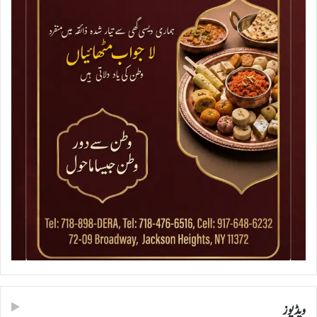
ویڈیوز