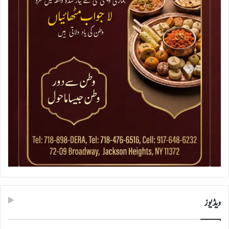
ویڈیوز