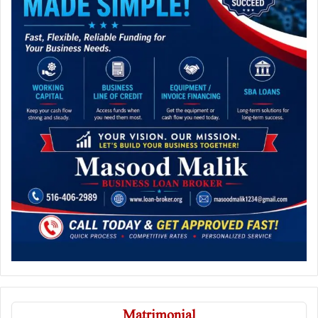
Matrimonial