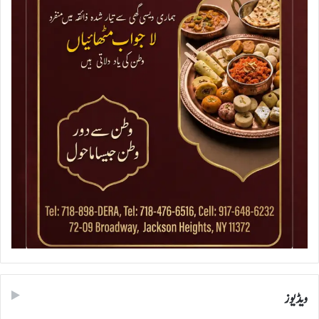
ویڈیوز