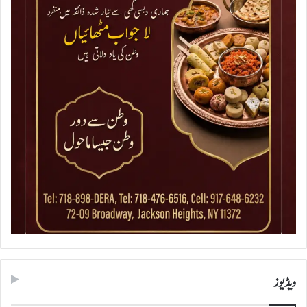
ویڈیوز