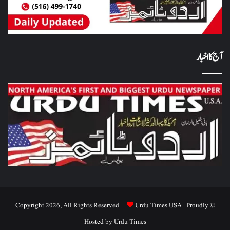
آج کا اخبار
Urdu Times USA
| Proudly
© Copyright 2026, All Rights Reserved |
Hosted by
Urdu Times