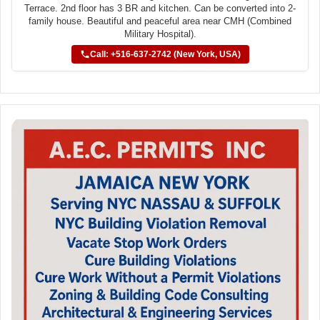
Terrace. 2nd floor has 3 BR and kitchen. Can be converted into 2-
family house. Beautiful and peaceful area near CMH (Combined
Military Hospital).
Call: +516-637-2742 (New York, USA)