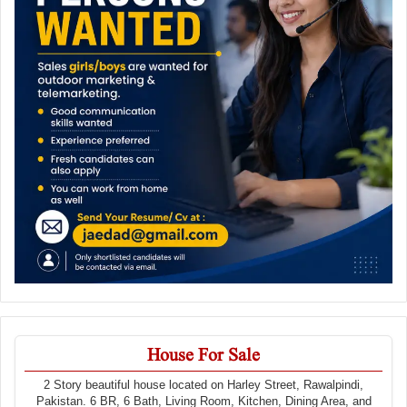
House For Sale
2 Story beautiful house located on Harley Street, Rawalpindi,
Pakistan. 6 BR, 6 Bath, Living Room, Kitchen, Dining Area, and