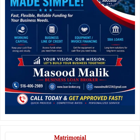
Matrimonial