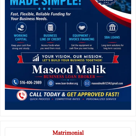
Matrimonial