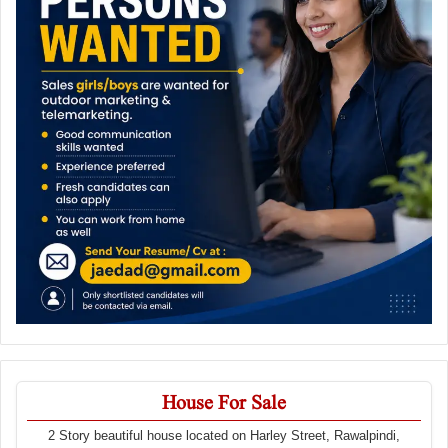
House For Sale
2 Story beautiful house located on Harley Street, Rawalpindi,