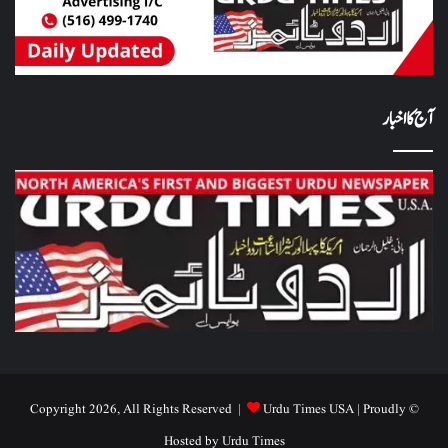
آج کا اخبار
Urdu Times USA
| Proudly
© Copyright 2026, All Rights Reserved |
Hosted by
Urdu Times