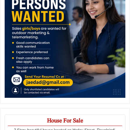
House For Sale