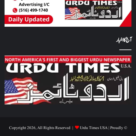
آج کا اخبار
Urdu Times USA
| Proudly
© Copyright 2026, All Rights Reserved |