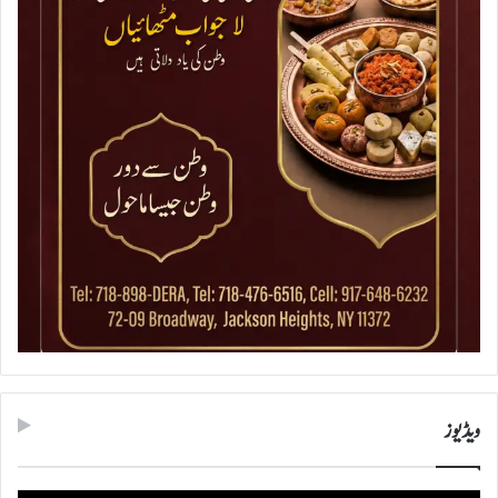
ویڈیوز