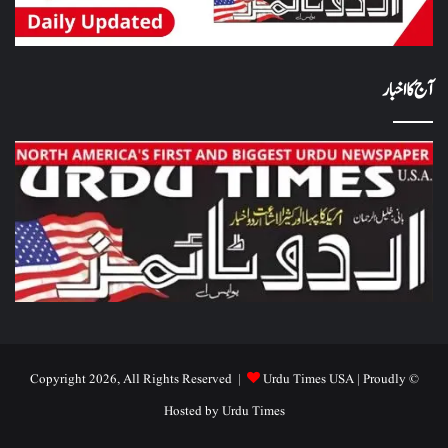
آج کا اخبار
Urdu Times USA
| Proudly
© Copyright 2026, All Rights Reserved |
Hosted by
Urdu Times