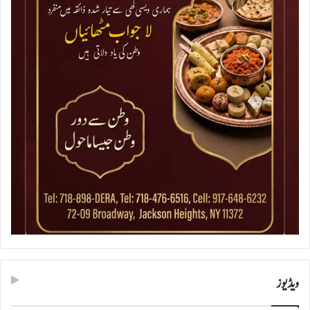
ویڈیوز