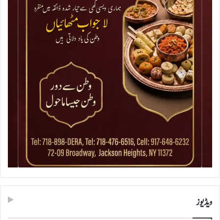
ویڈیوز