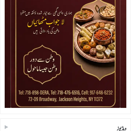
ویڈیوز