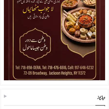
ویڈیوز