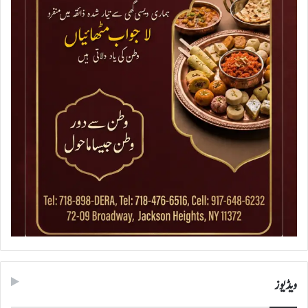
ویڈیوز