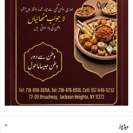
ویڈیوز