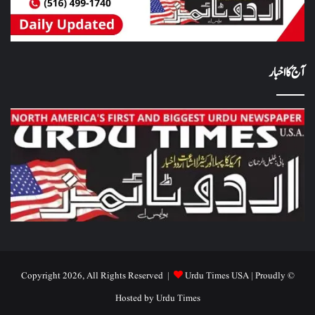
آج کا اخبار
Urdu Times USA
| Proudly
© Copyright 2026, All Rights Reserved |
Hosted by
Urdu Times