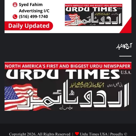
آج کا اخبار
Urdu Times USA
| Proudly
© Copyright 2026, All Rights Reserved |