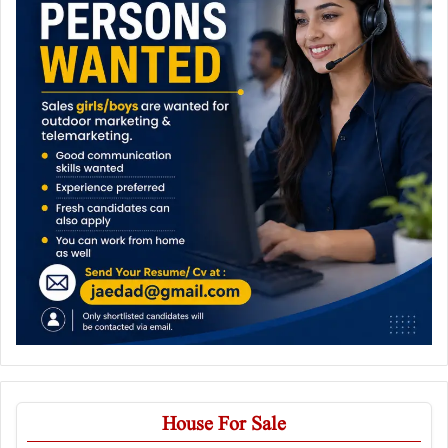
House For Sale