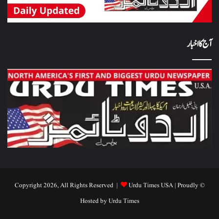
آج کا اخبار
Urdu Times USA
| Proudly
© Copyright 2026, All Rights Reserved |
Hosted by
Urdu Times