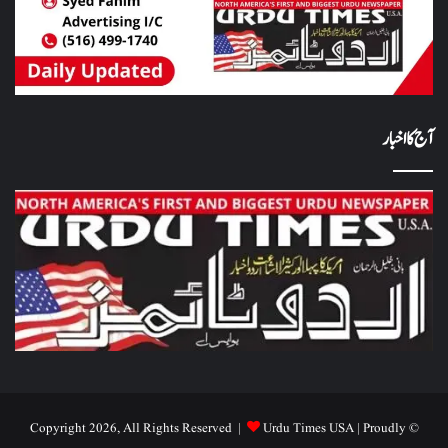
آج کا اخبار
Urdu Times USA
| Proudly
© Copyright 2026, All Rights Reserved |