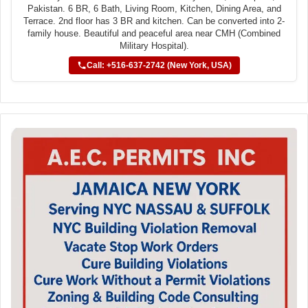
Pakistan. 6 BR, 6 Bath, Living Room, Kitchen, Dining Area, and
Terrace. 2nd floor has 3 BR and kitchen. Can be converted into 2-
family house. Beautiful and peaceful area near CMH (Combined
Military Hospital).
Call: +516-637-2742 (New York, USA)