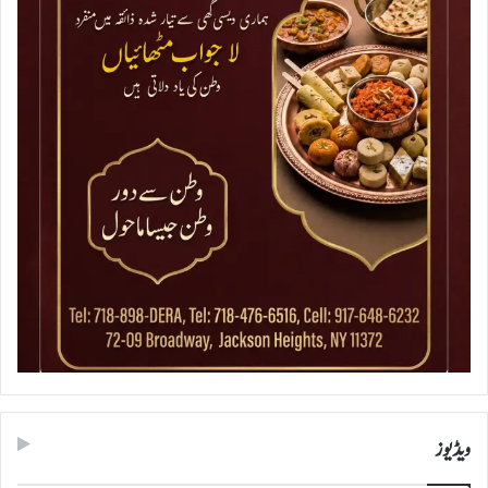
ویڈیوز