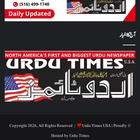
آج کا اخبار
Urdu Times USA
| Proudly
© Copyright 2026, All Rights Reserved |
Hosted by
Urdu Times