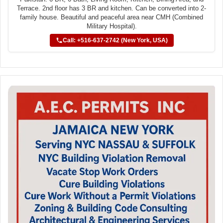
Terrace. 2nd floor has 3 BR and kitchen. Can be converted into 2-
family house. Beautiful and peaceful area near CMH (Combined
Military Hospital).
Call: +516-637-2742 (New York, USA)