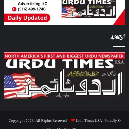
آج کا اخبار
Urdu Times USA
| Proudly
© Copyright 2026, All Rights Reserved |