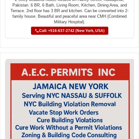
Pakistan. 6 BR, 6 Bath, Living Room, Kitchen, Dining Area, and
Terrace. 2nd floor has 3 BR and kitchen. Can be converted into 2-
family house. Beautiful and peaceful area near CMH (Combined
Military Hospital).
Call: +516-637-2742 (New York, USA)