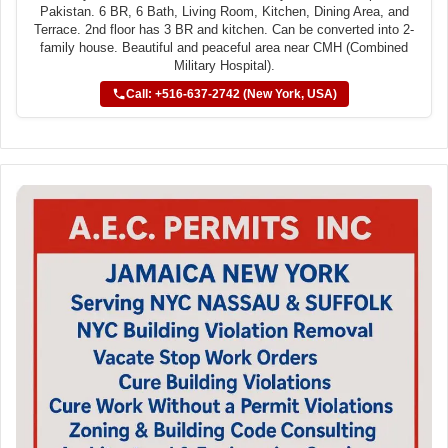
Pakistan. 6 BR, 6 Bath, Living Room, Kitchen, Dining Area, and
Terrace. 2nd floor has 3 BR and kitchen. Can be converted into 2-
family house. Beautiful and peaceful area near CMH (Combined
Military Hospital).
Call: +516-637-2742 (New York, USA)