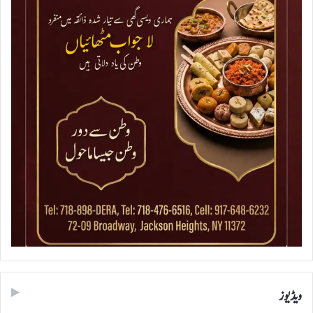
ویڈیوز