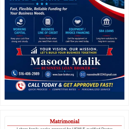
Matrimonial