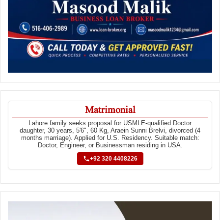
Matrimonial
Lahore family seeks proposal for USMLE-qualified Doctor
daughter, 30 years, 5'6", 60 Kg, Araein Sunni Brelvi, divorced (4
months marriage). Applied for U.S. Residency. Suitable match:
Doctor, Engineer, or Businessman residing in USA.
+92 320 4408226