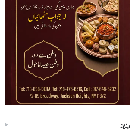
ویڈیوز