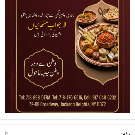
ویڈیوز