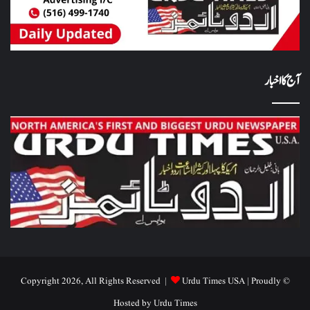
آج کا اخبار
Urdu Times USA
| Proudly
© Copyright 2026, All Rights Reserved |
Hosted by
Urdu Times