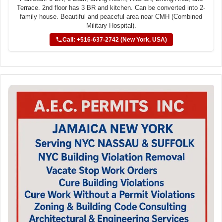
Terrace. 2nd floor has 3 BR and kitchen. Can be converted into 2-
family house. Beautiful and peaceful area near CMH (Combined
Military Hospital).
Call: +516-637-2742 (New York, USA)