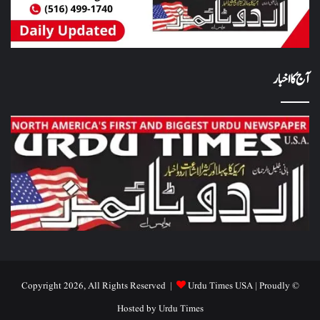
آج کا اخبار
Urdu Times USA
| Proudly
© Copyright 2026, All Rights Reserved |
Hosted by
Urdu Times