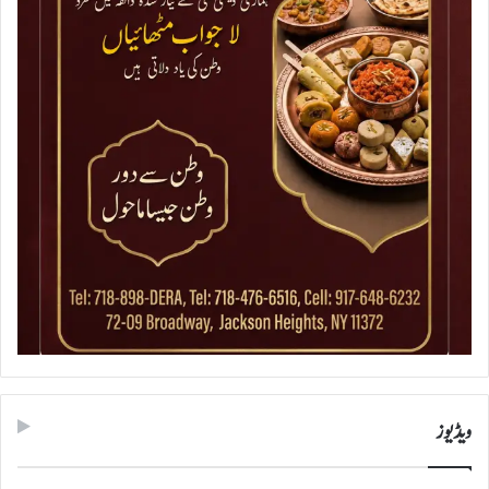
ویڈیوز