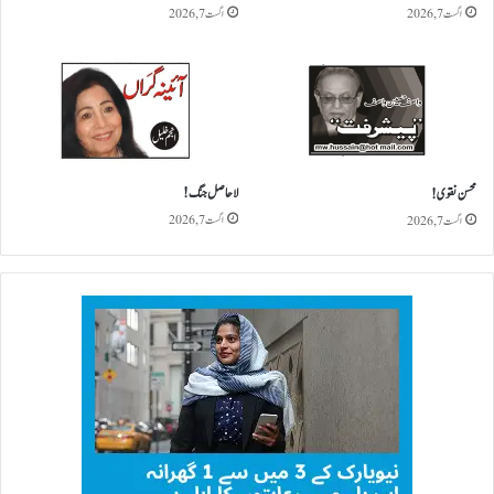
اگست 7, 2026
اگست 7, 2026
لاحاصل جنگ!
محسن نقوی!
اگست 7, 2026
اگست 7, 2026