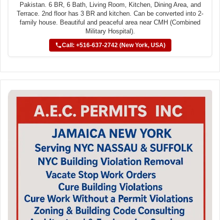
Pakistan. 6 BR, 6 Bath, Living Room, Kitchen, Dining Area, and
Terrace. 2nd floor has 3 BR and kitchen. Can be converted into 2-
family house. Beautiful and peaceful area near CMH (Combined
Military Hospital).
Call: +516-637-2742 (New York, USA)