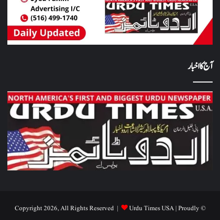
آج کا اخبار
Urdu Times USA
| Proudly
© Copyright 2026, All Rights Reserved |