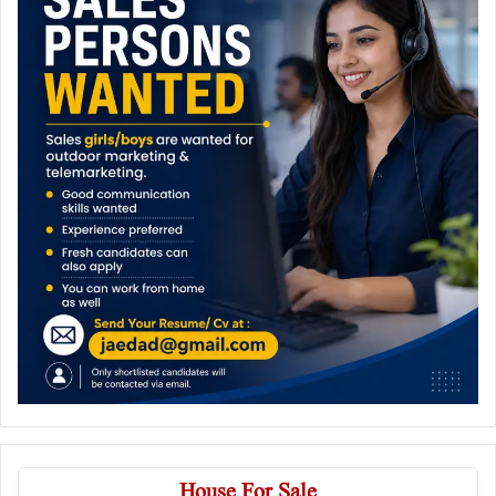
House For Sale