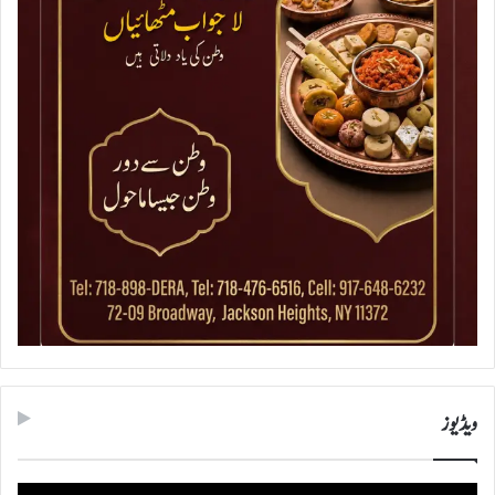
ویڈیوز
ویڈیو