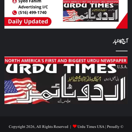
آج کا اخبار
Urdu Times USA
| Proudly
© Copyright 2026, All Rights Reserved |