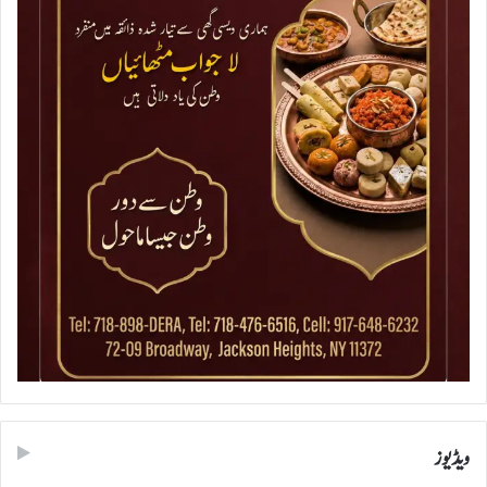
ویڈیوز