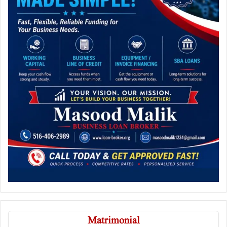
Matrimonial