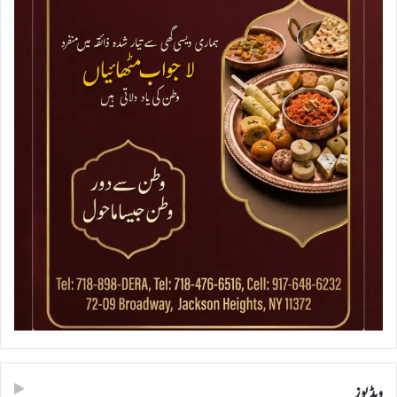
ویڈیوز