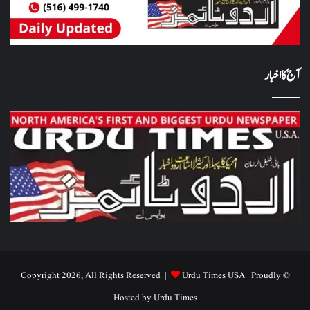
آج کا اخبار
Urdu Times USA
| Proudly
© Copyright 2026, All Rights Reserved |
Hosted by
Urdu Times