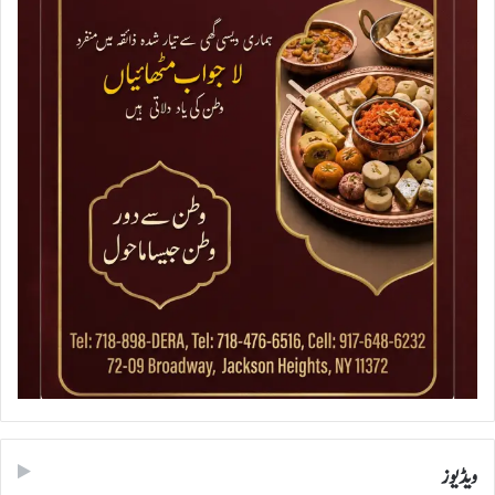
ویڈیوز